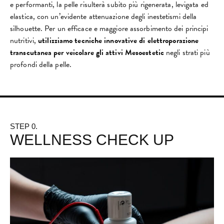
e performanti, la pelle risulterà subito più rigenerata, levigata ed
elastica, con un’evidente attenuazione degli inestetismi della
silhouette. Per un efficace e maggiore assorbimento dei principi
nutritivi,
utilizziamo tecniche innovative di elettroporazione
transcutanea per veicolare gli attivi Mesoestetic
negli strati più
profondi della pelle.
STEP 0.
WELLNESS CHECK UP