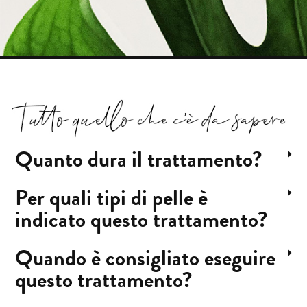
Quanto dura il trattamento?
Per quali tipi di pelle è
indicato questo trattamento?
Quando è consigliato eseguire
questo trattamento?