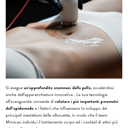
Si esegue
un’approfondita
anamnesi della pelle
, avvalendosi
anche dell’apparecchiatura innovativa . La sua tecnologia
all’avanguardia consente di
valutare i più importanti parametri
dell’epidermide
e i fattori che influenzano lo sviluppo dei
principali inestetismi della silhouette, in modo che il team
Mimicao individui il trattamento corpo ed i cocktail di attivi più