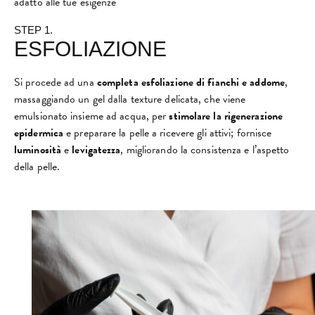
adatto alle tue esigenze
STEP 1.
ESFOLIAZIONE
Si procede ad una
completa esfoliazione di fianchi e addome
,
massaggiando un gel dalla texture delicata, che viene
emulsionato insieme ad acqua, per
stimolare la rigenerazione
epidermica
e preparare la pelle a ricevere gli attivi; fornisce
luminosità
e
levigatezza
, migliorando la consistenza e l’aspetto
della pelle.