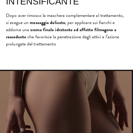
INTENSIFICANTE
Dopo aver rimosso la maschera complementare al trattamento,
si esegue un
massaggio delicato
, per applicare sui fianchi e
addome una
crema finale idratante
ad effetto filmogeno e
rassodante
che favorisce la penetrazione degli attivi e l’azione
prolungata del trattamento