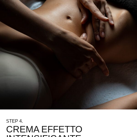
STEP 4.
CREMA EFFETTO