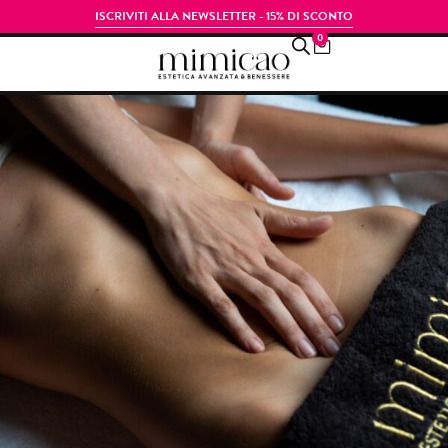
ISCRIVITI ALLA NEWSLETTER - 15% DI SCONTO
0