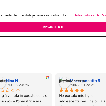
ttamento dei miei dati personali in conformità con l'
Informativa sulla Pri
REGISTRATI
Nina N
Mariaconcetta B.
17:31 16 Mar 26
20:43 30 Dec 25
 già venuta in questo centro 
Ho portato mio figlio 
passato e l’operatrice era 
adolescente per una pulizia 