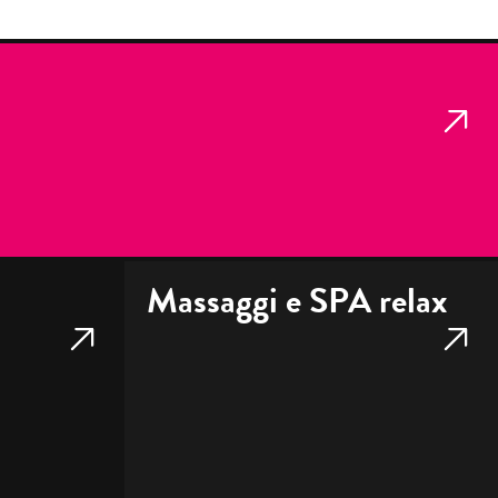
Massaggi e SPA relax