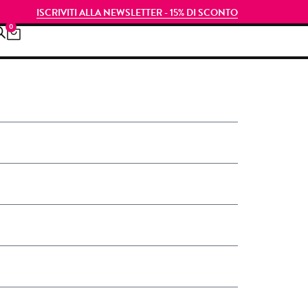
ISCRIVITI ALLA NEWSLETTER - 15% DI SCONTO
0