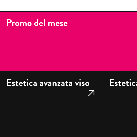
Promo del mese
Estetica avanzata viso
Estetic