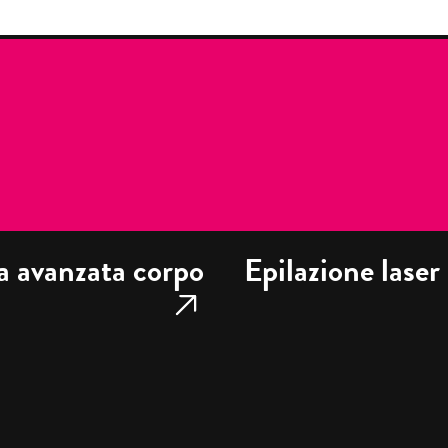
a avanzata corpo
Epilazione laser