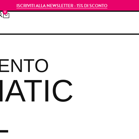
ISCRIVITI ALLA NEWSLETTER - 15% DI SCONTO
0
ENTO
ATIC
L