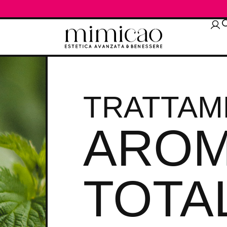
TRATTAM
AROM
TOTA