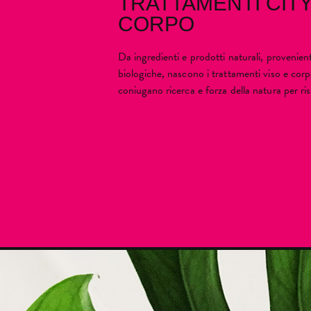
TRATTAMENTI CITY
CORPO
Da ingredienti e prodotti naturali, provenient
biologiche, nascono i trattamenti viso e co
coniugano ricerca e forza della natura per ris