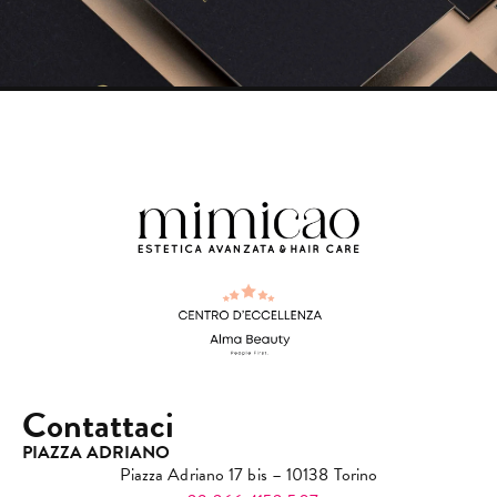
Contattaci
PIAZZA ADRIANO
Piazza Adriano 17 bis – 10138 Torino