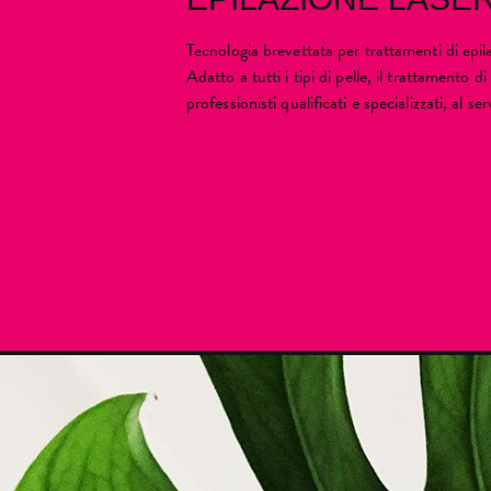
Tecnologia brevettata per trattamenti di epilaz
Adatto a tutti i tipi di pelle, il trattamento 
professionisti qualificati e specializzati, al se