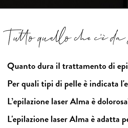
Quanto dura il trattamento di epi
Per quali tipi di pelle è indicata l
L’epilazione laser Alma è dolorosa
L'epilazione laser Alma è adatta p