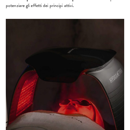
potenziare gli effetti dei principi attivi.