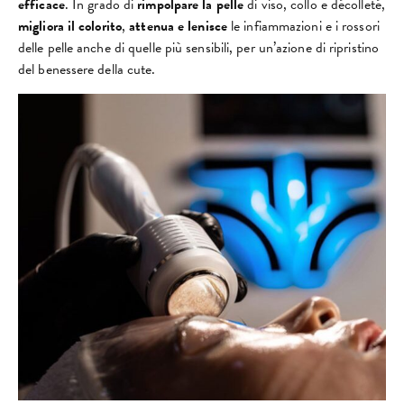
efficace
. In grado di
rimpolpare la pelle
di viso, collo e décolleté,
migliora il colorito
,
attenua e lenisce
le infiammazioni e i rossori
delle pelle anche di quelle più sensibili, per un’azione di ripristino
del benessere della cute.