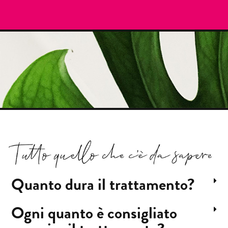
Quanto dura il trattamento?
Ogni quanto è consigliato