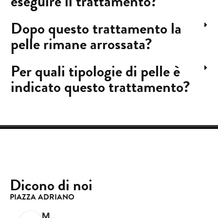
eseguire il trattamento?
Dopo questo trattamento la
pelle rimane arrossata?
Per quali tipologie di pelle è
indicato questo trattamento?
Dicono di noi
PIAZZA ADRIANO
Mimicao