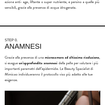
azione anti- age, liftante o super nutriente, e persino a quelle più
sensibili, grazie alla presenza di acqua idrogenata.
STEP 0.
ANAMNESI
Grazie alla presenza di una
microcamera ad altissima risoluzione
,
si esegue
un’approfondita anamnesi
della pelle per valutare i più
importanti parametri dell’epidermide. Le Beauty Spacialist di
Mimicao individueranno il protocollo viso più adatto alle tue
esigenze.