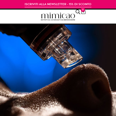
ISCRIVITI ALLA NEWSLETTER - 15% DI SCONTO
0