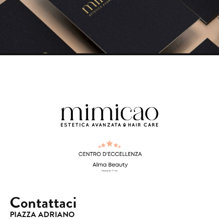
Contattaci
PIAZZA ADRIANO