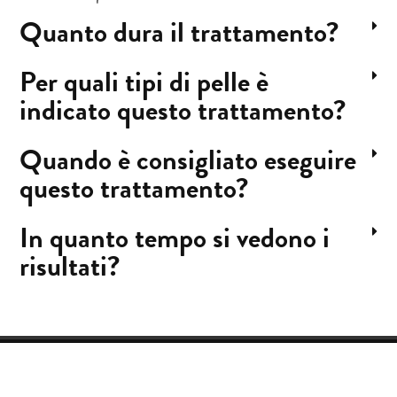
Quanto dura il trattamento?
Per quali tipi di pelle è
indicato questo trattamento?
Quando è consigliato eseguire
questo trattamento?
In quanto tempo si vedono i
risultati?