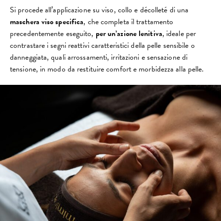
Si procede all’applicazione su viso, collo e décolleté di una
maschera viso specifica
, che completa il trattamento
precedentemente eseguito,
per un’azione lenitiva
, ideale per
contrastare i segni reattivi caratteristici della pelle sensibile o
danneggiata, quali arrossamenti, irritazioni e sensazione di
tensione, in modo da restituire comfort e morbidezza alla pelle.