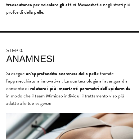
transcutanea per veicolare gli attivi Mesoestetic
negli strati più
profondi della pelle.
STEP 0.
ANAMNESI
Si esegue
un’approfondita anamnesi della pelle
tramite
l’apparecchiatura innovativa . La sua tecnologia all’avanguardia
consente di
valutare i più importanti parametri dell’epidermide
in modo che il team Mimicao individui il trattamento viso più
adatto alle tue esigenze