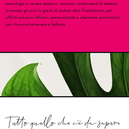
tecnologia in campo estetico, nascono i trattamenti di estetica
avanzata, gli unici in grado di andare oltre l’inestetismo, per
offrirti soluzioni efficaci, personalizzate e altamente performanti
per ritrovare benessere e bellezza.