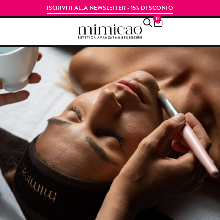
ISCRIVITI ALLA NEWSLETTER - 15% DI SCONTO
0