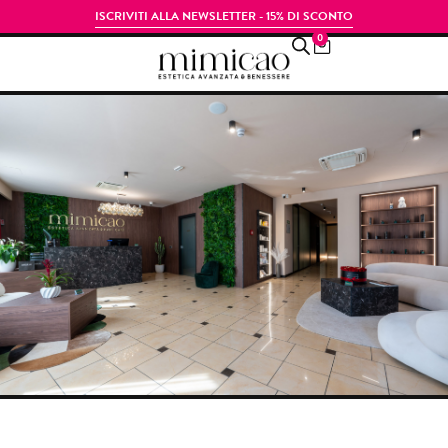
ISCRIVITI ALLA NEWSLETTER - 15% DI SCONTO
0