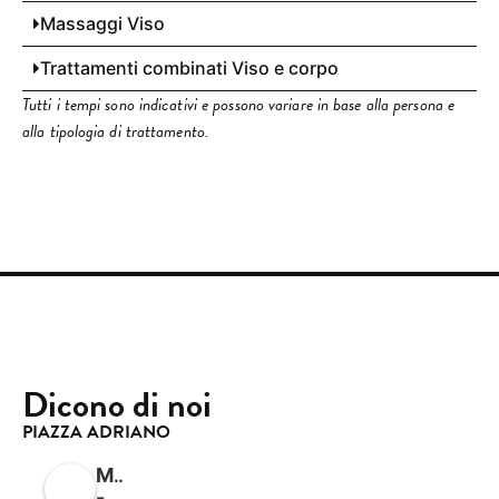
Massaggi Viso
Trattamenti combinati Viso e corpo
Tutti i tempi sono indicativi e possono variare in base alla persona e
alla tipologia di trattamento.
Dicono di noi
PIAZZA ADRIANO
Mimicao
-