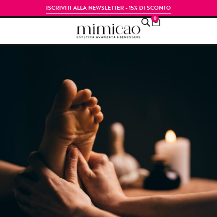
ISCRIVITI ALLA NEWSLETTER - 15% DI SCONTO
0