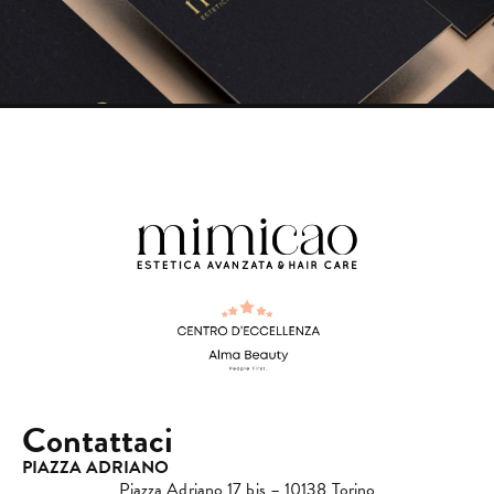
Contattaci
PIAZZA ADRIANO
Piazza Adriano 17 bis – 10138 Torino