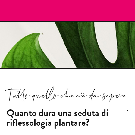
Quanto dura una seduta di
riflessologia plantare?