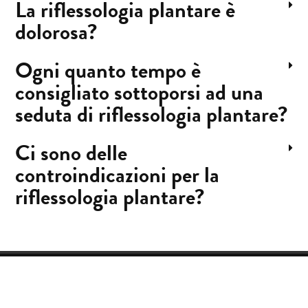
La riflessologia plantare è
dolorosa?
Ogni quanto tempo è
consigliato sottoporsi ad una
seduta di riflessologia plantare?
Ci sono delle
controindicazioni per la
riflessologia plantare?