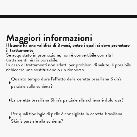
Maggiori informazioni
Il buono ha una validità di 3 mesi, entro i quali si deve prenotare
il trattamento
.
Se acquistato in promozione, non è convertibile con altri
trattamenti né rimborsabile.
In caso di trattamenti non adatti per problemi di salute, è possibile
richiedere una sostituzione o un rimborso.
Quanto tempo dura l'effetto della ceretta brasiliana Skin’s
parziale sulla schiena?
La ceretta brasiliana Skin’s parziale alla schiena è dolorosa?
Per quali tipologie di pelle è consigliata la ceretta brasiliana
Skin’s parziale alla schiena?