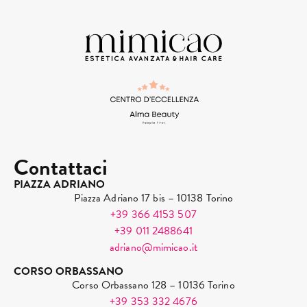
Contattaci
PIAZZA ADRIANO
Piazza Adriano 17 bis – 10138 Torino
+39 366 4153 507
+39 011 2488641
adriano@mimicao.it
CORSO ORBASSANO
Corso Orbassano 128 – 10136 Torino
+39 353 332 4676