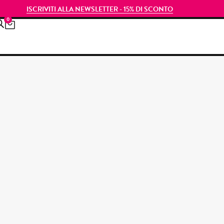
ISCRIVITI ALLA NEWSLETTER - 15% DI SCONTO
0