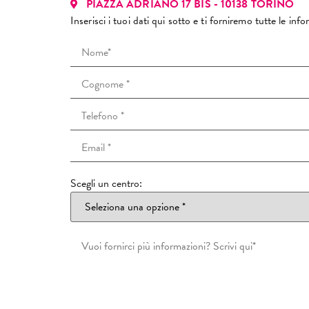
PIAZZA ADRIANO 17 BIS - 10138 TORINO
Inserisci i tuoi dati qui sotto e ti forniremo tutte le in
Scegli un centro: