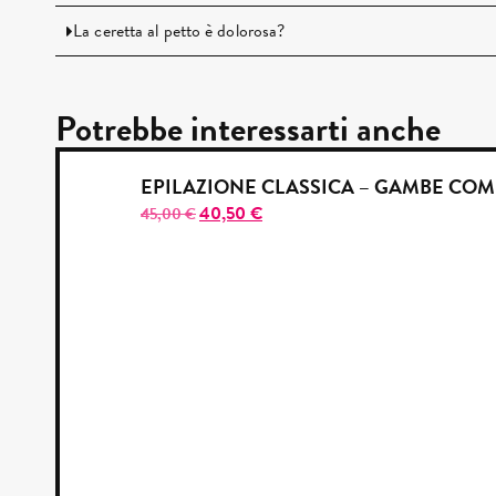
La ceretta al petto è dolorosa?
Potrebbe interessarti anche
EPILAZIONE CLASSICA – GAMBE COM
40,50
€
45,00
€