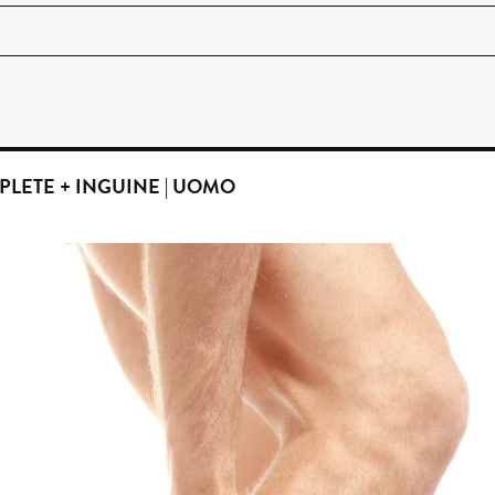
PLETE + INGUINE | UOMO