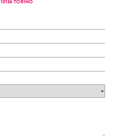
10136 TORINO