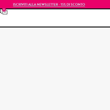
ISCRIVITI ALLA NEWSLETTER - 15% DI SCONTO
0