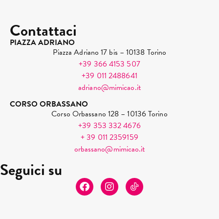
Contattaci
PIAZZA ADRIANO
Piazza Adriano 17 bis – 10138 Torino
+39 366 4153 507
+39 011 2488641
adriano@mimicao.it
CORSO ORBASSANO
Corso Orbassano 128 – 10136 Torino
+39 353 332 4676
+ 39 011 2359159
orbassano@mimicao.it
Seguici su