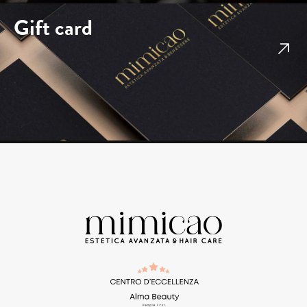
Gift card