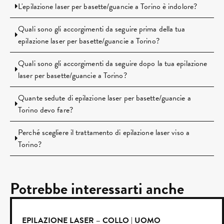
L'epilazione laser per basette/guancie a Torino è indolore?
Quali sono gli accorgimenti da seguire prima della tua
epilazione laser per basette/guancie a Torino?
Quali sono gli accorgimenti da seguire dopo la tua epilazione
laser per basette/guancie a Torino?
Quante sedute di epilazione laser per basette/guancie a
Torino devo fare?
Perché scegliere il trattamento di epilazione laser viso a
Torino?
Potrebbe interessarti anche
EPILAZIONE LASER – COLLO | UOMO