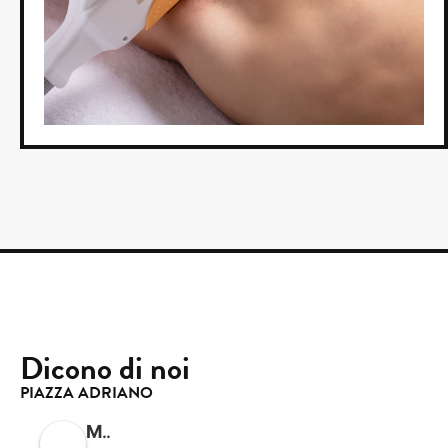
Dicono di noi
PIAZZA ADRIANO
Mimicao