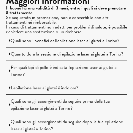
Maggiori informazioni
Il buono ha una validità di 3 mesi, entro i quali si deve prenotare
il trattamento
.
Se acquistato in promozione, non è convertibile con altri
trattamenti né rimborsabile.
In caso di trattamenti non adatti per problemi di salute, è possibile
richiedere una sostituzione o un rimborso.
Quali sono i benefici dell'epilazione laser aI glutei a Torino?
Quanto dura la sessione di epilazione laser ai glutei a Torino?
Per quali tipi di pelle è indicata l'epilazione laser ai glutei a
Torino?
L'epilazione laser ai glutei è indolore?
Quali sono gli accorgimenti da seguire prima della tua
epilazione laser ai glutei a Torino?
Quali sono gli accorgimenti da seguire dopo la tua epilazione
laser ai glutei a Torino?