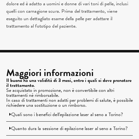
dolore ed è adatto a uomini e donne di vari toni di pelle, inclusi
quelli con carnagione scura. Prima del trattamento, viene
eseguito un dettagliato esame della pelle per adattare il
trattamento al fototipo del paziente.
Maggiori informazioni
Il buono ha una validità di 3 mesi, entro i quali si deve prenotare
il trattamento
.
Se acquistato in promozione, non è convertibile con altri
trattamenti né rimborsabile.
In caso di trattamenti non adatti per problemi di salute, è possibile
richiedere una sostituzione o un rimborso.
Quali sono i benefici dell'epilazione laser al seno a Torino?
Quanto dura la sessione di epilazione laser al seno a Torino?