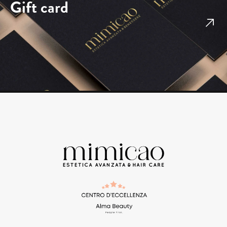
Gift card