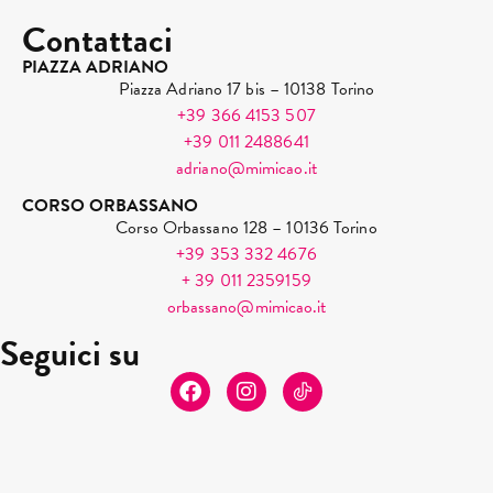
Contattaci
PIAZZA ADRIANO
Piazza Adriano 17 bis – 10138 Torino
+39 366 4153 507
+39 011 2488641
adriano@mimicao.it
CORSO ORBASSANO
Corso Orbassano 128 – 10136 Torino
+39 353 332 4676
+ 39 011 2359159
orbassano@mimicao.it
Seguici su