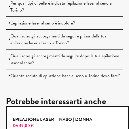
Per quali tipi di pelle è indicata l'epilazione laser al seno a
Torino?
L'epilazione laser al seno è indolore?
Quali sono gli accorgimenti da seguire prima della tua
epilazione laser al seno a Torino?
Quali sono gli accorgimenti da seguire dopo la tua epilazione
laser al seno?
Quante sedute di epilazione laser al seno a Torino devo fare?
Potrebbe interessarti anche
EPILAZIONE LASER – NASO | DONNA
DA
49,00
€