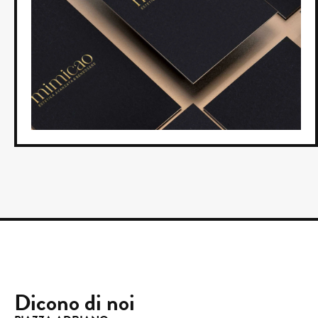
Dicono di noi