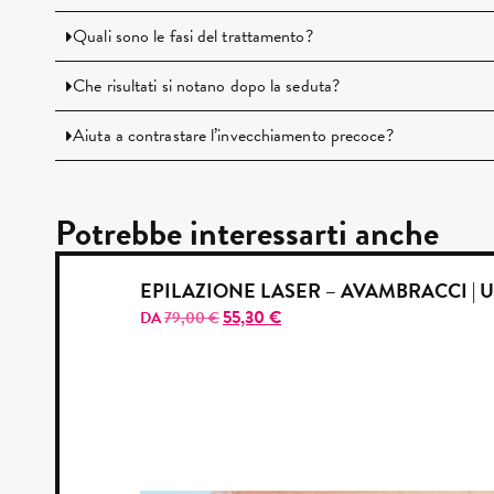
Quali sono le fasi del trattamento?
Che risultati si notano dopo la seduta?
Aiuta a contrastare l’invecchiamento precoce?
Potrebbe interessarti anche
EPILAZIONE LASER – AVAMBRACCI |
55,30
€
DA
79,00
€