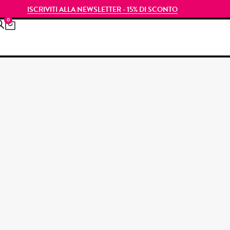
ISCRIVITI ALLA NEWSLETTER - 15% DI SCONTO
0