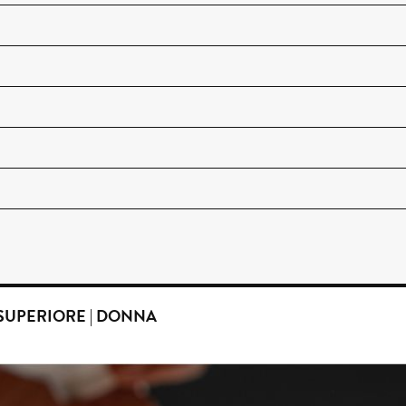
 SUPERIORE | DONNA