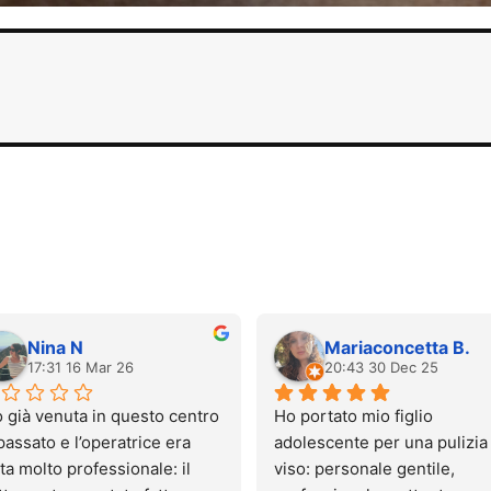
Nina N
Mariaconcetta B.
17:31 16 Mar 26
20:43 30 Dec 25
 già venuta in questo centro 
Ho portato mio figlio 
passato e l’operatrice era 
adolescente per una pulizia 
ta molto professionale: il 
viso: personale gentile, 