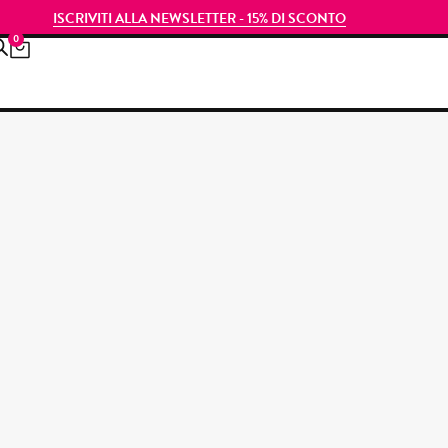
ISCRIVITI ALLA NEWSLETTER - 15% DI SCONTO
0