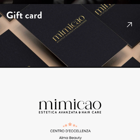
Gift card