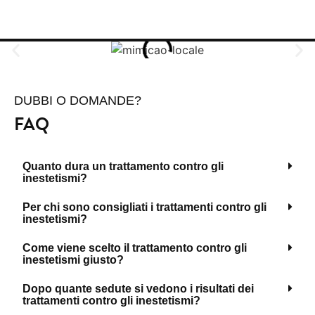
DUBBI O DOMANDE?
FAQ
Quanto dura un trattamento contro gli
inestetismi?
Per chi sono consigliati i trattamenti contro gli
inestetismi?
Come viene scelto il trattamento contro gli
inestetismi giusto?
Dopo quante sedute si vedono i risultati dei
trattamenti contro gli inestetismi?