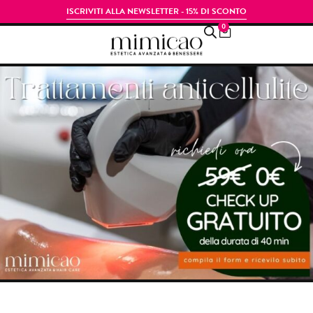
ISCRIVITI ALLA NEWSLETTER - 15% DI SCONTO
0