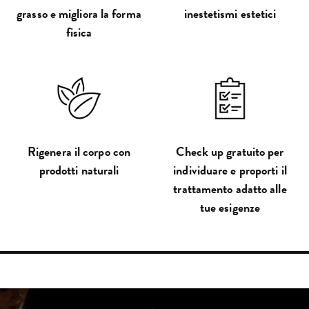
grasso e migliora la forma
inestetismi estetici
fisica
Rigenera il corpo con
Check up gratuito per
prodotti naturali
individuare e proporti il
trattamento adatto alle
tue esigenze