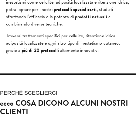
inestetismi come cellulite, adiposità localizzata e ritenzione idrica,
potrai optare per i nostri
protocolli specializzati,
studiati
sfruttando l’efficacia e la potenza di
prodotti naturali
e
combinando diverse tecniche.
Troverai trattamenti specifici per cellulite, ritenzione idrica,
adiposità localizzate e ogni altro tipo di inestetismo cutaneo,
grazie a
più di 20 protocolli
altamente innovativi.
PERCHÉ SCEGLIERCI
ecco COSA DICONO ALCUNI NOSTRI
CLIENTI