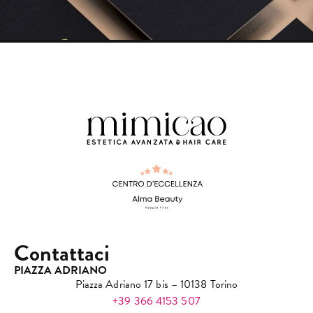
Contattaci
PIAZZA ADRIANO
Piazza Adriano 17 bis – 10138 Torino
+39 366 4153 507