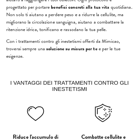
progettato per portare
benefici concreti alla tua vita
quotidiana.
Non solo ti aiutano a perdere peso e a ridurre la cellulite, ma
migliorano la circolazione sanguigna, aiutano a combattere la
ritenzione idrica, tonificano e rassodano la tua pelle.
Con i trattamenti contro gli inestetismi offerti da Mimicao,
troverai sempre una
soluzione su misura per te
e per le tue
esigenze.
I VANTAGGI DEI TRATTAMENTI CONTRO GLI
INESTETISMI
Riduce l'accumulo di
Combatte cellulite e