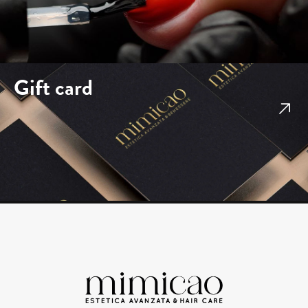
Gift card