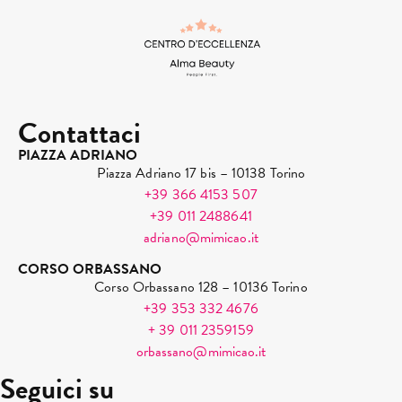
Contattaci
PIAZZA ADRIANO
Piazza Adriano 17 bis – 10138 Torino
+39 366 4153 507
+39 011 2488641
adriano@mimicao.it
CORSO ORBASSANO
Corso Orbassano 128 – 10136 Torino
+39 353 332 4676
+ 39 011 2359159
orbassano@mimicao.it
Seguici su