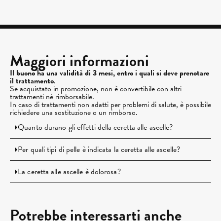
Maggiori informazioni
Il buono ha una validità di 3 mesi, entro i quali si deve prenotare
il trattamento
.
Se acquistato in promozione, non è convertibile con altri
trattamenti né rimborsabile.
In caso di trattamenti non adatti per problemi di salute, è possibile
richiedere una sostituzione o un rimborso.
Quanto durano gli effetti della ceretta alle ascelle?
Per quali tipi di pelle è indicata la ceretta alle ascelle?
La ceretta alle ascelle è dolorosa?
Potrebbe interessarti anche