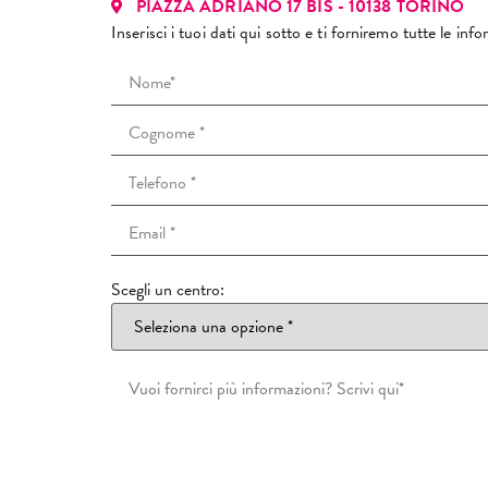
PIAZZA ADRIANO 17 BIS - 10138 TORINO
Inserisci i tuoi dati qui sotto e ti forniremo tutte le in
Scegli un centro: