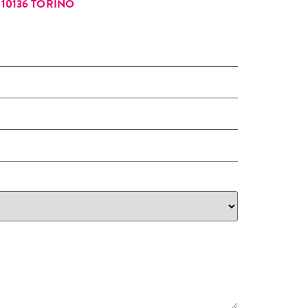
10136 TORINO