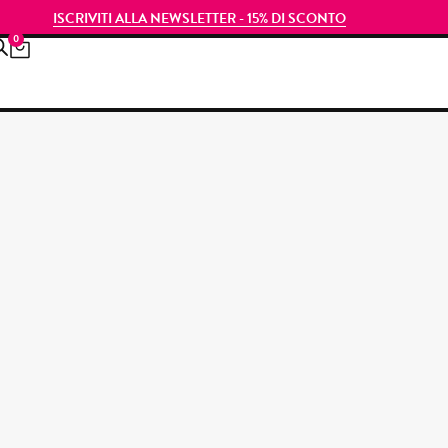
ISCRIVITI ALLA NEWSLETTER - 15% DI SCONTO
0