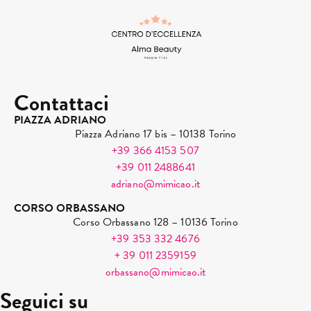
Contattaci
PIAZZA ADRIANO
Piazza Adriano 17 bis – 10138 Torino
+39 366 4153 507
+39 011 2488641
adriano@mimicao.it
CORSO ORBASSANO
Corso Orbassano 128 – 10136 Torino
+39 353 332 4676
+ 39 011 2359159
orbassano@mimicao.it
Seguici su