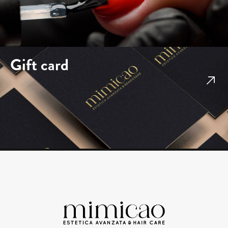
Gift card