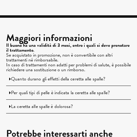
Maggiori informazioni
Il buono ha una validità di 3 mesi, entro i quali si deve prenotare
il trattamento
.
Se acquistato in promozione, non è convertibile con altri
trattamenti né rimborsabile.
In caso di trattamenti non adatti per problemi di salute, è possibile
richiedere una sostituzione o un rimborso.
Quanto durano gli effetti della ceretta alle spalle?
Per quali tipi di pelle è indicata la ceretta alle spalle?
La ceretta alle spalle è dolorosa?
Potrebbe interessarti anche