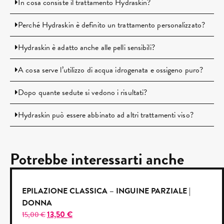
In cosa consiste il trattamento Hydraskin?
Perché Hydraskin è definito un trattamento personalizzato?
Hydraskin è adatto anche alle pelli sensibili?
A cosa serve l’utilizzo di acqua idrogenata e ossigeno puro?
Dopo quante sedute si vedono i risultati?
Hydraskin può essere abbinato ad altri trattamenti viso?
Potrebbe interessarti anche
EPILAZIONE CLASSICA – INGUINE PARZIALE |
DONNA
13,50
€
15,00
€