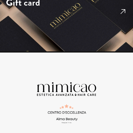
Gift card