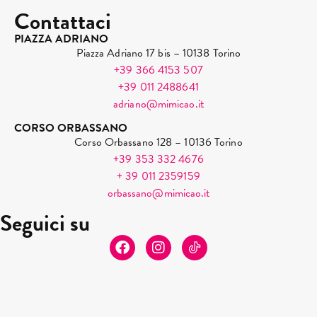
Contattaci
PIAZZA ADRIANO
Piazza Adriano 17 bis – 10138 Torino
+39 366 4153 507
+39 011 2488641
adriano@mimicao.it
CORSO ORBASSANO
Corso Orbassano 128 – 10136 Torino
+39 353 332 4676
+ 39 011 2359159
orbassano@mimicao.it
Seguici su