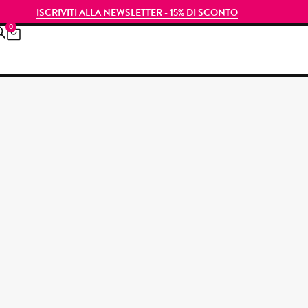
ISCRIVITI ALLA NEWSLETTER - 15% DI SCONTO
0