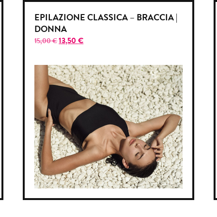
EPILAZIONE CLASSICA – BRACCIA |
DONNA
13,50
€
15,00
€