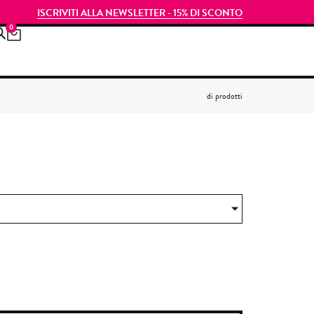
ISCRIVITI ALLA NEWSLETTER - 15% DI SCONTO
0
di
prodotti